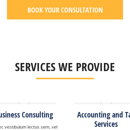
BOOK YOUR CONSULTATION
SERVICES WE PROVIDE
usiness Consulting
Accounting and T
Services
c vestibulum lectus sem, vel