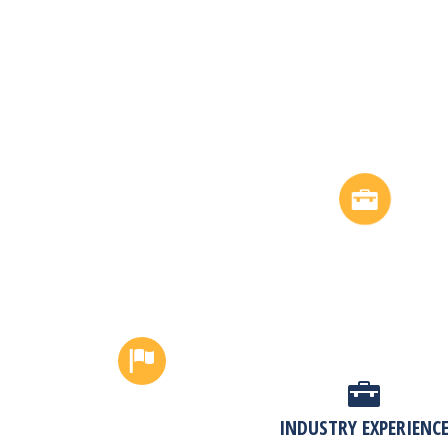
INDUSTRY EXPERIENC